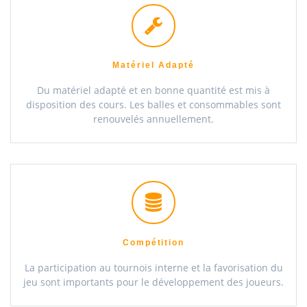
Matériel Adapté
Du matériel adapté et en bonne quantité est mis à
disposition des cours. Les balles et consommables sont
renouvelés annuellement.
Compétition
La participation au tournois interne et la favorisation du
jeu sont importants pour le développement des joueurs.