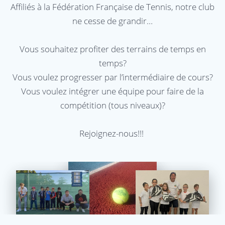
Affiliés à la Fédération Française de Tennis, notre club
ne cesse de grandir…
Vous souhaitez profiter des terrains de temps en
temps?
Vous voulez progresser par l’intermédiaire de cours?
Vous voulez intégrer une équipe pour faire de la
compétition (tous niveaux)?
Rejoignez-nous!!!