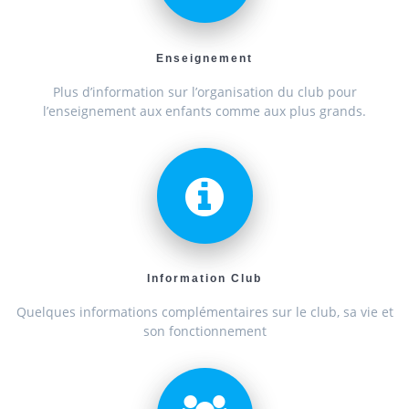
Enseignement
Plus d’information sur l’organisation du club pour
l’enseignement aux enfants comme aux plus grands.
Information Club
Quelques informations complémentaires sur le club, sa vie et
son fonctionnement