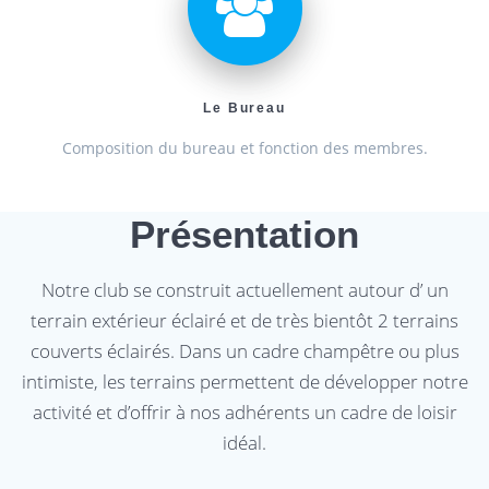
Le Bureau
Composition du bureau et fonction des membres.
Présentation
Notre club se construit actuellement autour d’ un
terrain extérieur éclairé et de très bientôt 2 terrains
couverts éclairés. Dans un cadre champêtre ou plus
intimiste, les terrains permettent de développer notre
activité et d’offrir à nos adhérents un cadre de loisir
idéal.