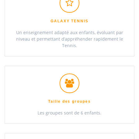
GALAXY TENNIS
Un enseignement adapté aux enfants, évoluant par
niveau et permettant d’appréhender rapidement le
Tennis.
Taille des groupes
Les groupes sont de 6 enfants.