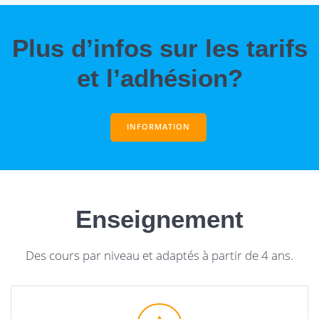
Plus d’infos sur les tarifs
et l’adhésion?
INFORMATION
Enseignement
Des cours par niveau et adaptés à partir de 4 ans.